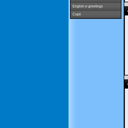
English e-greetings
Copii