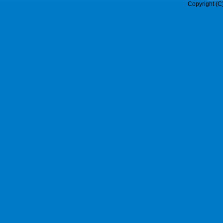
Copyright (C